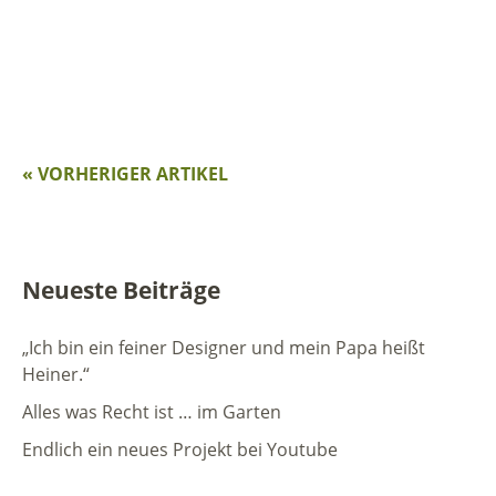
« VORHERIGER ARTIKEL
Neueste Beiträge
„Ich bin ein feiner Designer und mein Papa heißt
Heiner.“
Alles was Recht ist … im Garten
Endlich ein neues Projekt bei Youtube