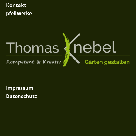
Kontakt
pfeilWerke
Impressum
Datenschutz