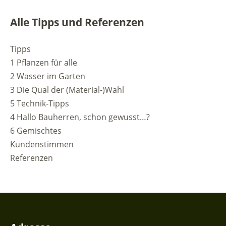
Alle Tipps und Referenzen
Tipps
1 Pflanzen für alle
2 Wasser im Garten
3 Die Qual der (Material-)Wahl
5 Technik-Tipps
4 Hallo Bauherren, schon gewusst…?
6 Gemischtes
Kundenstimmen
Referenzen