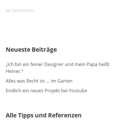
6 Gemischtes
Neueste Beiträge
„Ich bin ein feiner Designer und mein Papa heißt
Heiner.“
Alles was Recht ist … im Garten
Endlich ein neues Projekt bei Youtube
Alle Tipps und Referenzen