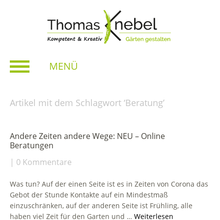
MENÜ
Artikel mit dem Schlagwort ‘
Beratung
’
Andere Zeiten andere Wege: NEU – Online
Beratungen
0 Kommentare
Was tun? Auf der einen Seite ist es in Zeiten von Corona das
Gebot der Stunde Kontakte auf ein Mindestmaß
einzuschränken, auf der anderen Seite ist Frühling, alle
haben viel Zeit für den Garten und …
Weiterlesen