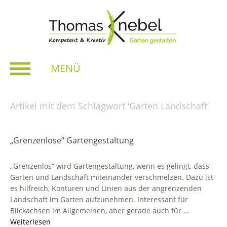
MENÜ
Artikel mit dem Schlagwort ‘
Garten Landschaft
’
„Grenzenlose“ Gartengestaltung
„Grenzenlos“ wird Gartengestaltung, wenn es gelingt, dass
Garten und Landschaft miteinander verschmelzen. Dazu ist
es hilfreich, Konturen und Linien aus der angrenzenden
Landschaft im Garten aufzunehmen. Interessant für
Blickachsen im Allgemeinen, aber gerade auch für …
Weiterlesen