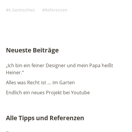
6 Gemischtes
Referenzen
Neueste Beiträge
„Ich bin ein feiner Designer und mein Papa heißt
Heiner.“
Alles was Recht ist … im Garten
Endlich ein neues Projekt bei Youtube
Alle Tipps und Referenzen