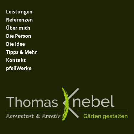
Leistungen
Referenzen
Über mich
Die Person
Die Idee
Tipps & Mehr
Kontakt
pfeilWerke