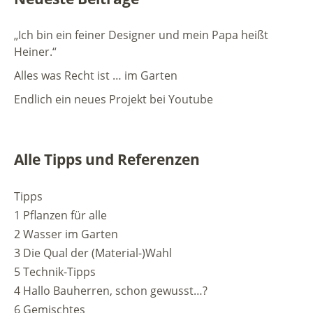
„Ich bin ein feiner Designer und mein Papa heißt
Heiner.“
Alles was Recht ist … im Garten
Endlich ein neues Projekt bei Youtube
Alle Tipps und Referenzen
Tipps
1 Pflanzen für alle
2 Wasser im Garten
3 Die Qual der (Material-)Wahl
5 Technik-Tipps
4 Hallo Bauherren, schon gewusst…?
6 Gemischtes