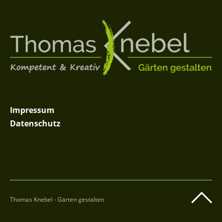
Impressum
Datenschutz
Thomas Knebel - Gärten gestalten