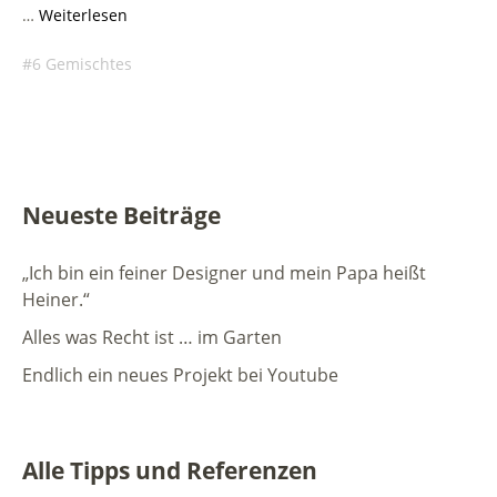
…
Weiterlesen
6 Gemischtes
Neueste Beiträge
„Ich bin ein feiner Designer und mein Papa heißt
Heiner.“
Alles was Recht ist … im Garten
Endlich ein neues Projekt bei Youtube
Alle Tipps und Referenzen