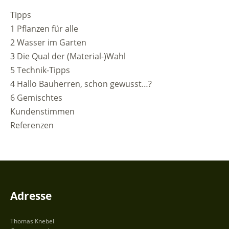
Tipps
1 Pflanzen für alle
2 Wasser im Garten
3 Die Qual der (Material-)Wahl
5 Technik-Tipps
4 Hallo Bauherren, schon gewusst…?
6 Gemischtes
Kundenstimmen
Referenzen
Adresse
Thomas Knebel