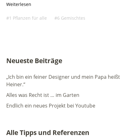
Weiterlesen
1 Pflanzen für alle
6 Gemischtes
Neueste Beiträge
„Ich bin ein feiner Designer und mein Papa heißt
Heiner.“
Alles was Recht ist … im Garten
Endlich ein neues Projekt bei Youtube
Alle Tipps und Referenzen