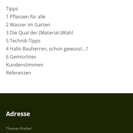
Tipps
1 Pflanzen für alle
2 Wasser im Garten
3 Die Qual der (Material-)Wahl
5 Technik-Tipps
4 Hallo Bauherren, schon gewusst…?
6 Gemischtes
Kundenstimmen
Referenzen
Adresse
Thomas Knebel