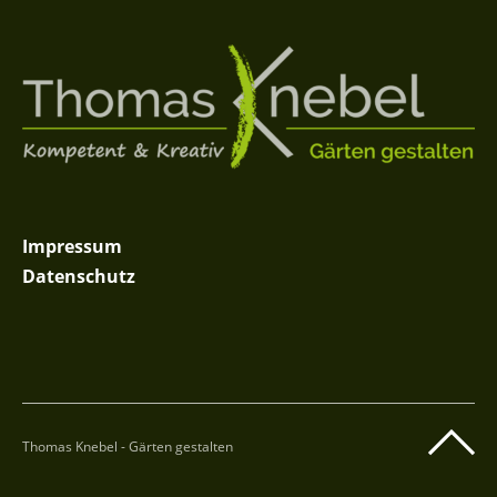
Impressum
Datenschutz
Thomas Knebel - Gärten gestalten