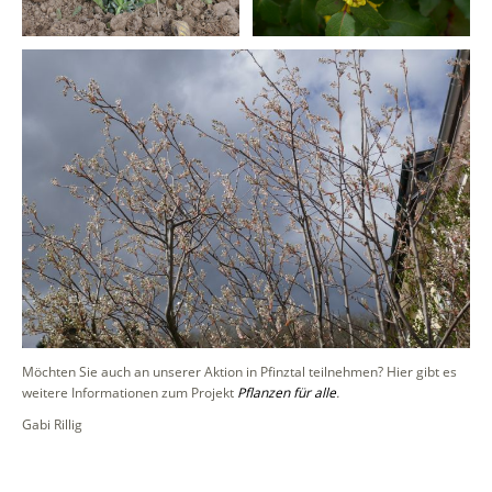
Möchten Sie auch an unserer Aktion in Pfinztal teilnehmen? Hier gibt es
weitere Informationen zum Projekt
Pflanzen für alle
.
Gabi Rillig