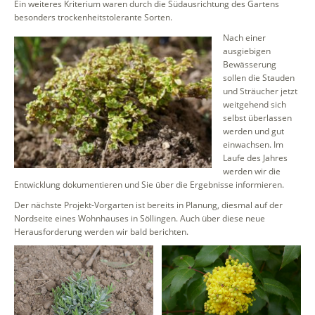
Ein weiteres Kriterium waren durch die Südausrichtung des Gartens
besonders trockenheitstolerante Sorten.
Nach einer
ausgiebigen
Bewässerung
sollen die Stauden
und Sträucher jetzt
weitgehend sich
selbst überlassen
werden und gut
einwachsen. Im
Laufe des Jahres
werden wir die
Entwicklung dokumentieren und Sie über die Ergebnisse informieren.
Der nächste Projekt-Vorgarten ist bereits in Planung, diesmal auf der
Nordseite eines Wohnhauses in Söllingen. Auch über diese neue
Herausforderung werden wir bald berichten.