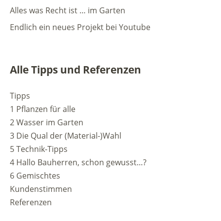
Alles was Recht ist … im Garten
Endlich ein neues Projekt bei Youtube
Alle Tipps und Referenzen
Tipps
1 Pflanzen für alle
2 Wasser im Garten
3 Die Qual der (Material-)Wahl
5 Technik-Tipps
4 Hallo Bauherren, schon gewusst…?
6 Gemischtes
Kundenstimmen
Referenzen