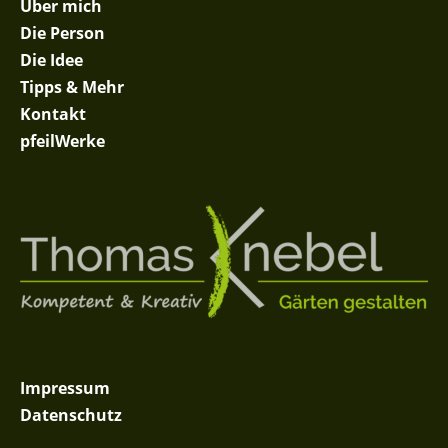
Über mich
Die Person
Die Idee
Tipps & Mehr
Kontakt
pfeilWerke
Impressum
Datenschutz