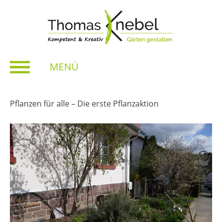
MENÜ
Pflanzen für alle – Die erste Pflanzaktion