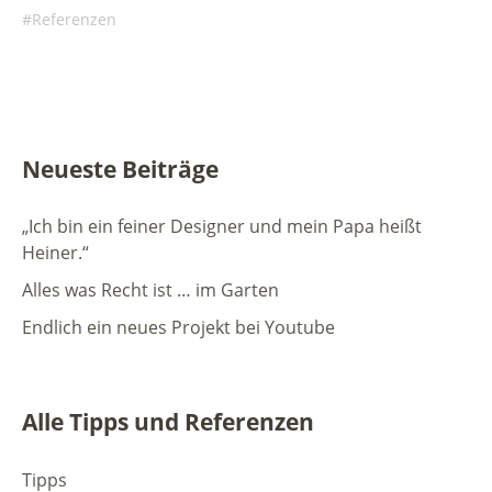
Referenzen
Neueste Beiträge
„Ich bin ein feiner Designer und mein Papa heißt
Heiner.“
Alles was Recht ist … im Garten
Endlich ein neues Projekt bei Youtube
Alle Tipps und Referenzen
Tipps