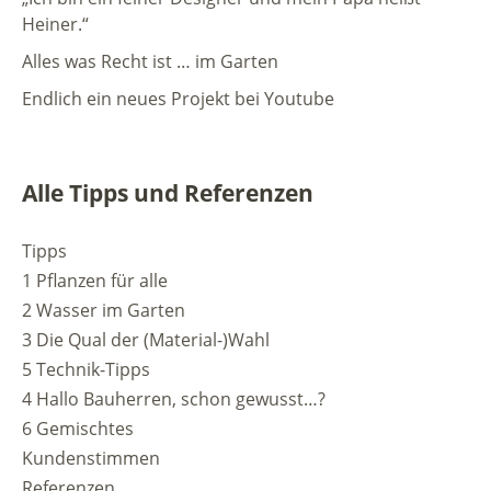
Heiner.“
Alles was Recht ist … im Garten
Endlich ein neues Projekt bei Youtube
Alle Tipps und Referenzen
Tipps
1 Pflanzen für alle
2 Wasser im Garten
3 Die Qual der (Material-)Wahl
5 Technik-Tipps
4 Hallo Bauherren, schon gewusst…?
6 Gemischtes
Kundenstimmen
Referenzen