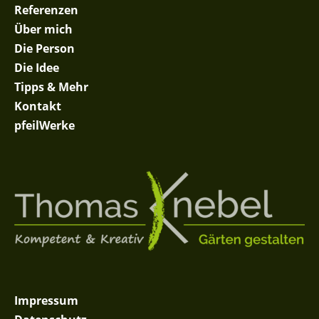
Referenzen
Über mich
Die Person
Die Idee
Tipps & Mehr
Kontakt
pfeilWerke
Impressum