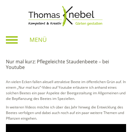
MENÜ
Nur mal kurz: Pflegeleichte Staudenbeete – bei
Youtube
An vielen Ecken fallen aktuell attraktive Beete im öffentlichen Grün auf. In
einem „Nur mal kurz“-Video auf Youtube erläutere ich anhand eines
solchen Beetes ein paar Aspekte der Beetgestaltung im Allgemeinen und
die Bepflanzung des Beetes im Speziellen.
In weiteren Videos möchte ich über das Jahr hinweg die Entwicklung des
Beetes verfolgen und dabei auch noch auf ein paar weitere Themen und
Pflanzen eingehen.