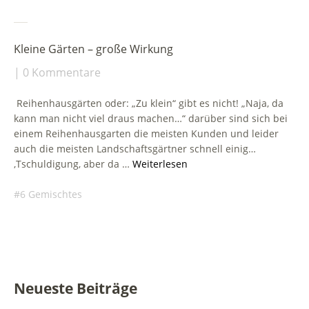
Kleine Gärten – große Wirkung
0 Kommentare
Reihenhausgärten oder: „Zu klein“ gibt es nicht! „Naja, da
kann man nicht viel draus machen…“ darüber sind sich bei
einem Reihenhausgarten die meisten Kunden und leider
auch die meisten Landschaftsgärtner schnell einig…
‚Tschuldigung, aber da …
Weiterlesen
6 Gemischtes
Neueste Beiträge