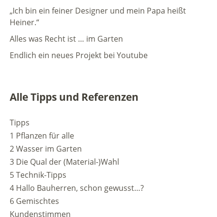
„Ich bin ein feiner Designer und mein Papa heißt
Heiner.“
Alles was Recht ist … im Garten
Endlich ein neues Projekt bei Youtube
Alle Tipps und Referenzen
Tipps
1 Pflanzen für alle
2 Wasser im Garten
3 Die Qual der (Material-)Wahl
5 Technik-Tipps
4 Hallo Bauherren, schon gewusst…?
6 Gemischtes
Kundenstimmen