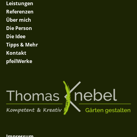
Leistungen
Referenzen
Über mich
Die Person
Die Idee
Tipps & Mehr
Kontakt
pfeilWerke
Impressum