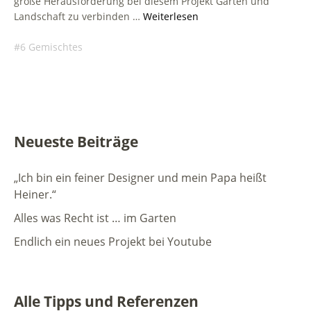
große Herausforderung bei diesem Projekt Garten und
Landschaft zu verbinden …
Weiterlesen
6 Gemischtes
Neueste Beiträge
„Ich bin ein feiner Designer und mein Papa heißt
Heiner.“
Alles was Recht ist … im Garten
Endlich ein neues Projekt bei Youtube
Alle Tipps und Referenzen