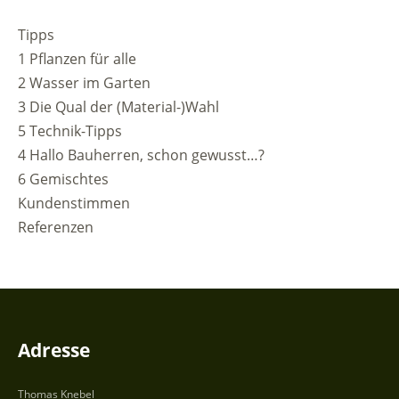
Tipps
1 Pflanzen für alle
2 Wasser im Garten
3 Die Qual der (Material-)Wahl
5 Technik-Tipps
4 Hallo Bauherren, schon gewusst…?
6 Gemischtes
Kundenstimmen
Referenzen
Adresse
Thomas Knebel