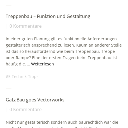
Treppenbau – Funktion und Gestaltung
0 Kommentare
In einer guten Planung gilt es funktionelle Anforderungen
gestalterisch ansprechend zu lösen. Kaum an anderer Stelle
ist das so herausfordernd wie beim Treppenbau. Treppe
oder Rampe? Eine der ersten Fragen beim Treppenbau ist
häufig die, …
Weiterlesen
5 Technik-Tipps
GaLaBau goes Vectorworks
0 Kommentare
Nicht nur gestalterisch sondern auch baurechtlich war die