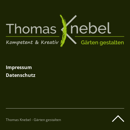
Impressum
Datenschutz
Thomas Knebel - Gärten gestalten