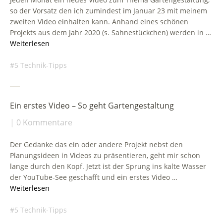
so der Vorsatz den ich zumindest im Januar 23 mit meinem
zweiten Video einhalten kann. Anhand eines schönen
Projekts aus dem Jahr 2020 (s. Sahnestückchen) werden in …
Weiterlesen
5 Technik-Tipps
Ein erstes Video – So geht Gartengestaltung
0 Kommentare
Der Gedanke das ein oder andere Projekt nebst den
Planungsideen in Videos zu präsentieren, geht mir schon
lange durch den Kopf. Jetzt ist der Sprung ins kalte Wasser
der YouTube-See geschafft und ein erstes Video …
Weiterlesen
5 Technik-Tipps