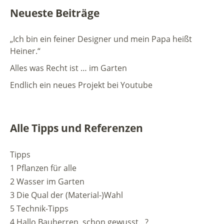
Neueste Beiträge
„Ich bin ein feiner Designer und mein Papa heißt
Heiner.“
Alles was Recht ist … im Garten
Endlich ein neues Projekt bei Youtube
Alle Tipps und Referenzen
Tipps
1 Pflanzen für alle
2 Wasser im Garten
3 Die Qual der (Material-)Wahl
5 Technik-Tipps
4 Hallo Bauherren, schon gewusst…?