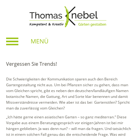
MENÜ
Vergessen Sie Trends!
Die Schwierigkeiten der Kommunikation sparen auch den Bereich
Gartengestaltung nicht aus. Um bei Pflanzen sicher zu gehen, dass man
vom Gleichen spricht, gibt es neben den deutschen/landläufigen Namen
botanische Namen, die Gattung, Art und Sorte klar benennen und damit
Missverständnisse vermeiden. Wie aber ist das bei Gartenstilen? Spricht
man da zuverlässig vom Gleichen?
„Ich hätte gerne einen asiatischen Garten – so ganz mediterran.“ Diese
Vorgabe aus einem Beratungsgespräch vor einigen Jahren ist bei mir
hängen geblieben. Ja was denn nun? – will man da fragen. Und tatsächlich
ist in einem solchen Fall genau das die entscheidende Frage. Was wird