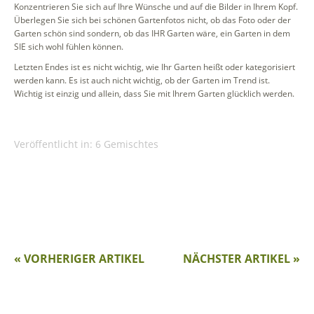
Konzentrieren Sie sich auf Ihre Wünsche und auf die Bilder in Ihrem Kopf.
Überlegen Sie sich bei schönen Gartenfotos nicht, ob das Foto oder der
Garten schön sind sondern, ob das IHR Garten wäre, ein Garten in dem
SIE sich wohl fühlen können.
Letzten Endes ist es nicht wichtig, wie Ihr Garten heißt oder kategorisiert
werden kann. Es ist auch nicht wichtig, ob der Garten im Trend ist.
Wichtig ist einzig und allein, dass Sie mit Ihrem Garten glücklich werden.
Veröffentlicht in:
6 Gemischtes
« VORHERIGER ARTIKEL
NÄCHSTER ARTIKEL »