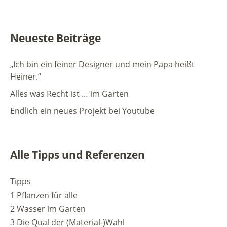
Neueste Beiträge
„Ich bin ein feiner Designer und mein Papa heißt
Heiner.“
Alles was Recht ist … im Garten
Endlich ein neues Projekt bei Youtube
Alle Tipps und Referenzen
Tipps
1 Pflanzen für alle
2 Wasser im Garten
3 Die Qual der (Material-)Wahl