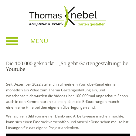
MENÜ
Die 100.000 geknackt – „So geht Gartengestaltung“ bei
Youtube
Seit Dezember 2022 stelle ich auf meinem YouTube-Kanal einmal
monatlich ein Video zum Thema Gartengestaltung ein, und
zwischenzeitlich wurden die Videos über 100.000mal angeschaut. Schön
auch in den Kommentaren zu lesen, dass die Erläuterungen manch
einem eine Hilfe bei den eigenen Überlegungen sind.
Wer sich ein Bild von meiner Denk- und Arbeitsweise machen möchte,
kann sich einen Eindruck verschaffen und anschließend schon mal selbst
Lösungen für das eigene Projekt andenken.