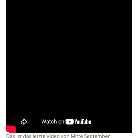
Das ist das letzte Video von Mitte September