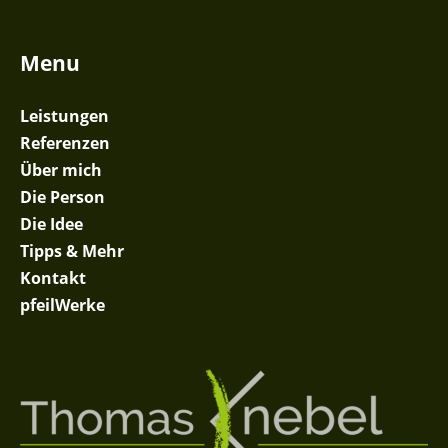
Menu
Leistungen
Referenzen
Über mich
Die Person
Die Idee
Tipps & Mehr
Kontakt
pfeilWerke