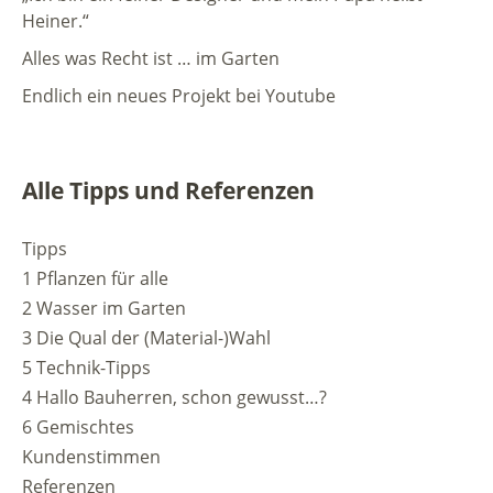
Heiner.“
Alles was Recht ist … im Garten
Endlich ein neues Projekt bei Youtube
Alle Tipps und Referenzen
Tipps
1 Pflanzen für alle
2 Wasser im Garten
3 Die Qual der (Material-)Wahl
5 Technik-Tipps
4 Hallo Bauherren, schon gewusst…?
6 Gemischtes
Kundenstimmen
Referenzen