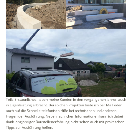
Teils Erstaunliches haben meine Kunden in den vergangenen Jahren auch
in Eigenleistung erbracht. Bei solchen Projekten biete ich per Mail oder
auch auf die Schnelle telefonisch Hilfe bei technischen und anderen
Fragen der Ausführung. Neben fachlichen Informationen kann ich dabei
dank langjähriger Baustellenerfahrung nicht selten auch mit praktischen
Tipps zur Ausführung helfen.