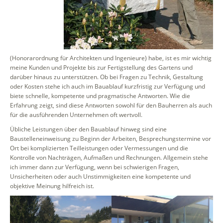
(Honorarordnung für Architekten und Ingenieure) habe, ist es mir wichtig
meine Kunden und Projekte bis zur Fertigstellung des Gartens und
darüber hinaus zu unterstützen. Ob bei Fragen zu Technik, Gestaltung
oder Kosten stehe ich auch im Bauablauf kurzfristig zur Verfügung und
biete schnelle, kompetente und pragmatische Antworten. Wie die
Erfahrung zeigt, sind diese Antworten sowohl für den Bauherren als auch
für die ausführenden Unternehmen oft wertvoll.
Übliche Leistungen über den Bauablauf hinweg sind eine
Baustelleneinweisung zu Beginn der Arbeiten, Besprechungstermine vor
Ort bei komplizierten Teilleistungen oder Vermessungen und die
Kontrolle von Nachträgen, Aufmaßen und Rechnungen. Allgemein stehe
ich immer dann zur Verfügung, wenn bei schwierigen Fragen,
Unsicherheiten oder auch Unstimmigkeiten eine kompetente und
objektive Meinung hilfreich ist.