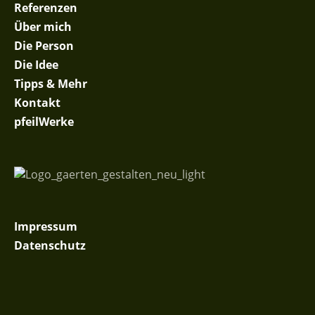
Referenzen
Über mich
Die Person
Die Idee
Tipps & Mehr
Kontakt
pfeilWerke
Impressum
Datenschutz