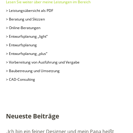
Lesen Sie weiter über meine Leistungen im Bereich
> Leistungsübersicht als PDF
> Beratung und Skizzen
> Online-Beratungen
> Entwurfsplanung „light“
> Entwurfsplanung
> Entwurfsplanung „plus“
> Vorbereitung von Ausführung und Vergabe
> Baubetreuung und Umsetzung
> CAD-Consulting
Neueste Beiträge
„Ich bin ein feiner Designer und mein Papa heißt