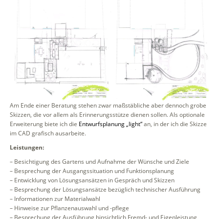
Am Ende einer Beratung stehen zwar maßstäbliche aber dennoch grobe
Skizzen, die vor allem als Erinnerungsstütze dienen sollen. Als optionale
Erweiterung biete ich die
Entwurfsplanung „light“
an, in der ich die Skizze
im CAD grafisch ausarbeite.
Leistungen:
– Besichtigung des Gartens und Aufnahme der Wünsche und Ziele
– Besprechung der Ausgangssituation und Funktionsplanung
– Entwicklung von Lösungsansätzen in Gespräch und Skizzen
– Besprechung der Lösungsansätze bezüglich technischer Ausführung
– Informationen zur Materialwahl
– Hinweise zur Pflanzenauswahl und -pflege
– Besprechung der Ausführung hinsichtlich Fremd- und Eigenleistung