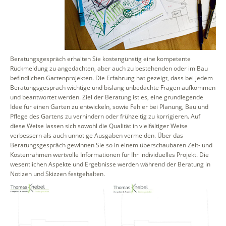
Beratungsgespräch erhalten Sie kostengünstig eine kompetente
Rückmeldung zu angedachten, aber auch zu bestehenden oder im Bau
befindlichen Gartenprojekten. Die Erfahrung hat gezeigt, dass bei jedem
Beratungsgespräch wichtige und bislang unbedachte Fragen aufkommen
und beantwortet werden. Ziel der Beratung ist es, eine grundlegende
Idee für einen Garten zu entwickeln, sowie Fehler bei Planung, Bau und
Pflege des Gartens zu verhindern oder frühzeitig zu korrigieren. Auf
diese Weise lassen sich sowohl die Qualität in vielfältiger Weise
verbessern als auch unnötige Ausgaben vermeiden. Über das
Beratungsgespräch gewinnen Sie so in einem überschaubaren Zeit- und
Kostenrahmen wertvolle Informationen für Ihr individuelles Projekt. Die
wesentlichen Aspekte und Ergebnisse werden während der Beratung in
Notizen und Skizzen festgehalten.