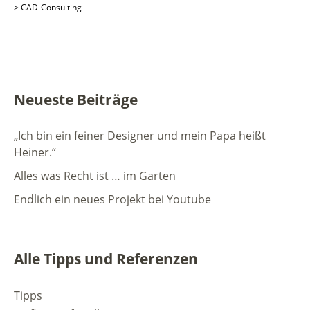
> CAD-Consulting
Neueste Beiträge
„Ich bin ein feiner Designer und mein Papa heißt
Heiner.“
Alles was Recht ist … im Garten
Endlich ein neues Projekt bei Youtube
Alle Tipps und Referenzen
Tipps