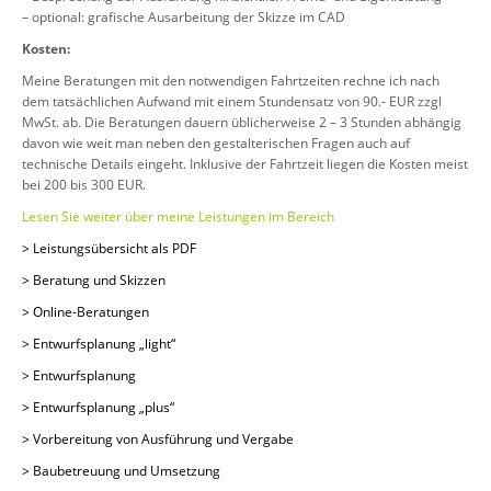
– optional: grafische Ausarbeitung der Skizze im CAD
Kosten:
Meine Beratungen mit den notwendigen Fahrtzeiten rechne ich nach
dem tatsächlichen Aufwand mit einem Stundensatz von 90.- EUR zzgl
MwSt. ab. Die Beratungen dauern üblicherweise 2 – 3 Stunden abhängig
davon wie weit man neben den gestalterischen Fragen auch auf
technische Details eingeht. Inklusive der Fahrtzeit liegen die Kosten meist
bei 200 bis 300 EUR.
Lesen Sie weiter über meine Leistungen im Bereich
> Leistungsübersicht als PDF
> Beratung und Skizzen
> Online-Beratungen
> Entwurfsplanung „light“
> Entwurfsplanung
> Entwurfsplanung „plus“
> Vorbereitung von Ausführung und Vergabe
> Baubetreuung und Umsetzung