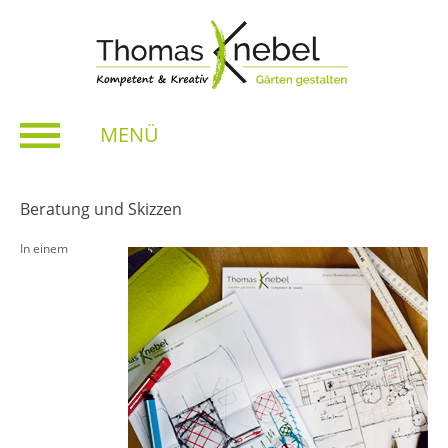
MENÜ
Beratung und Skizzen
In einem