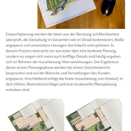
Entwurfsplanung werden die Ideen aus der Beratung auf Machbarkeit
überprüft, die Gestaltung im Gesamten wie im Detail konkretisiert, Maße
angepasst und umsetzbare Lösungen durchdacht und optimiert. In
diesem Prozess wird nicht nur aus einer Idee eine konkrete Planung,
sondern es zeigen sich meist auch knifflige Details und häufig ergeben
sich im Rahmen der Ausarbeitung Alternativlösungen. Die Ergebnisse
dieser ersten Planungsphase werden bei einem Zwischentermin
besprochen und auf die Wünsche und Vorstellungen des Kunden
angepasst. Anschließend erfolgt die finale Ausarbeitung zum Entwurf, in
dem Höhen, Materialvorschläge und eine strukturelle Pflanzplanung
enthalten sind.