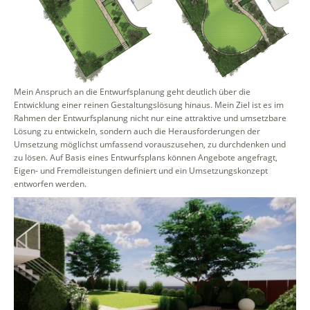
Mein Anspruch an die Entwurfsplanung geht deutlich über die
Entwicklung einer reinen Gestaltungslösung hinaus. Mein Ziel ist es im
Rahmen der Entwurfsplanung nicht nur eine attraktive und umsetzbare
Lösung zu entwickeln, sondern auch die Herausforderungen der
Umsetzung möglichst umfassend vorauszusehen, zu durchdenken und
zu lösen. Auf Basis eines Entwurfsplans können Angebote angefragt,
Eigen- und Fremdleistungen definiert und ein Umsetzungskonzept
entworfen werden.