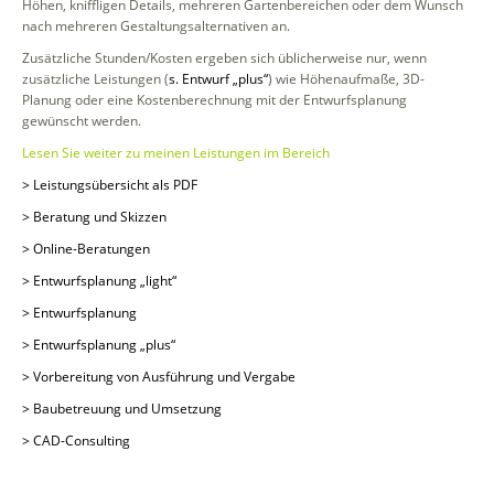
Höhen, kniffligen Details, mehreren Gartenbereichen oder dem Wunsch
nach mehreren Gestaltungsalternativen an.
Zusätzliche Stunden/Kosten ergeben sich üblicherweise nur, wenn
zusätzliche Leistungen (
s. Entwurf „plus“
) wie Höhenaufmaße, 3D-
Planung oder eine Kostenberechnung mit der Entwurfsplanung
gewünscht werden.
Lesen Sie weiter zu meinen Leistungen im Bereich
> Leistungsübersicht als PDF
> Beratung und Skizzen
> Online-Beratungen
> Entwurfsplanung „light“
> Entwurfsplanung
> Entwurfsplanung „plus“
> Vorbereitung von Ausführung und Vergabe
> Baubetreuung und Umsetzung
> CAD-Consulting