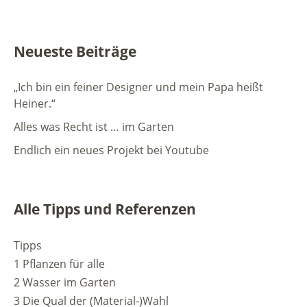
Neueste Beiträge
„Ich bin ein feiner Designer und mein Papa heißt
Heiner.“
Alles was Recht ist … im Garten
Endlich ein neues Projekt bei Youtube
Alle Tipps und Referenzen
Tipps
1 Pflanzen für alle
2 Wasser im Garten
3 Die Qual der (Material-)Wahl