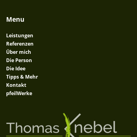
Menu
Leistungen
Referenzen
Über mich
Die Person
Die Idee
Tipps & Mehr
Kontakt
pfeilWerke